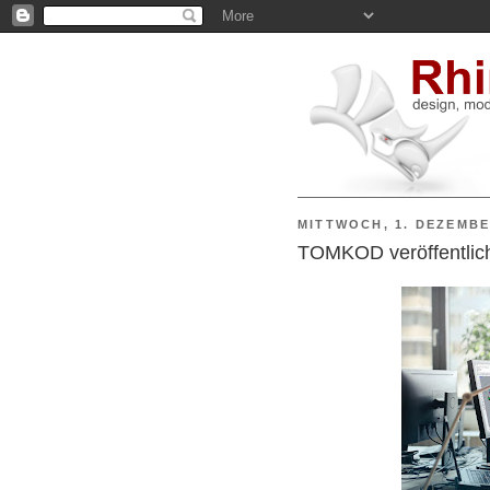
MITTWOCH, 1. DEZEMBE
TOMKOD veröffentlich