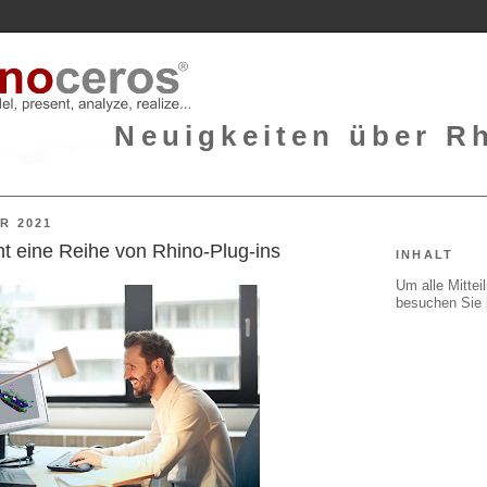
Neuigkeiten über Rh
R 2021
t eine Reihe von Rhino-Plug-ins
INHALT
Um alle Mitte
besuchen Sie 