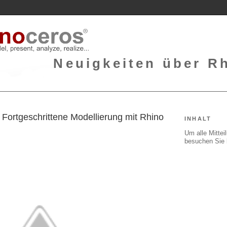
Neuigkeiten über Rh
Fortgeschrittene Modellierung mit Rhino
INHALT
Um alle Mitte
besuchen Sie 