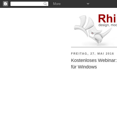
FREITAG, 27. MAI 2016
Kostenloses Webinar: 
für Windows