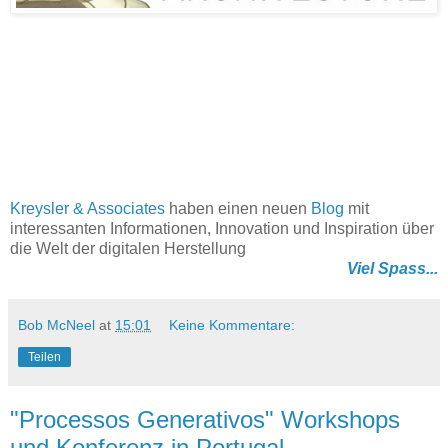
Kreysler & Associates
haben einen neuen
Blog
mit
interessanten Informationen, Innovation und Inspiration über
die Welt der digitalen Herstellung
Viel Spass...
Bob McNeel
at
15:01
Keine Kommentare:
Teilen
"Processos Generativos" Workshops
und Konferenz in Portugal