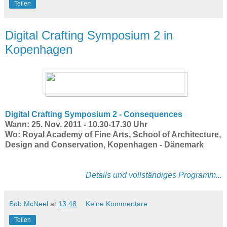
Teilen
Digital Crafting Symposium 2 in
Kopenhagen
Digital Crafting Symposium 2 - Consequences
Wann: 25. Nov. 2011 - 10.30-17.30 Uhr
Wo: Royal Academy of Fine Arts, School of Architecture,
Design and Conservation,
Kopenhagen - Dänemark
Details und vollständiges Programm...
Bob McNeel
at
13:48
Keine Kommentare:
Teilen