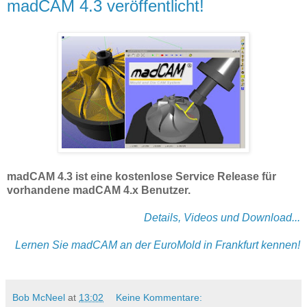
madCAM 4.3 veröffentlicht!
madCAM 4.3 ist eine kostenlose Service Release für
vorhandene madCAM 4.x Benutzer.
Details, Videos und Download...
Lernen Sie madCAM an der EuroMold in Frankfurt kennen!
Bob McNeel
at
13:02
Keine Kommentare: