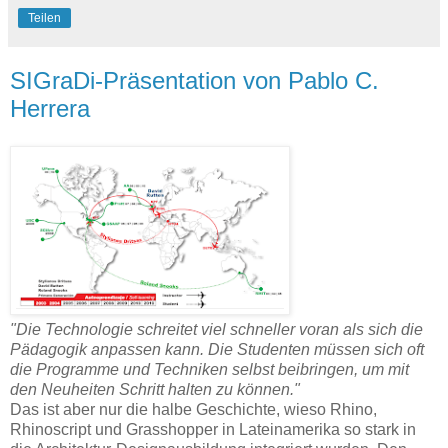
Teilen
SIGraDi-Präsentation von Pablo C.
Herrera
"Die Technologie schreitet viel schneller voran als sich die
Pädagogik anpassen kann. Die Studenten müssen sich oft
die Programme und Techniken selbst beibringen, um mit
den Neuheiten Schritt halten zu können."
Das ist aber nur die halbe Geschichte, wieso Rhino,
Rhinoscript und Grasshopper in Lateinamerika so stark in