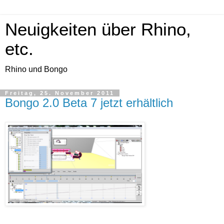
Neuigkeiten über Rhino,
etc.
Rhino und Bongo
Freitag, 25. November 2011
Bongo 2.0 Beta 7 jetzt erhältlich