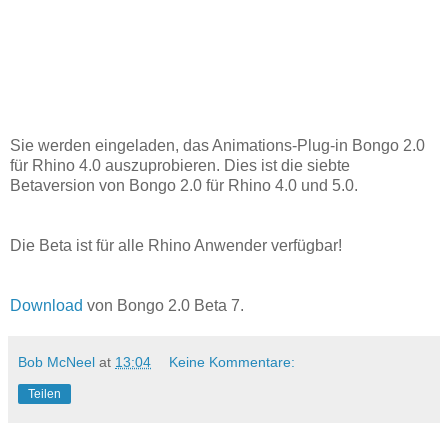
Sie werden eingeladen, das Animations-Plug-in Bongo 2.0
für Rhino 4.0 auszuprobieren. Dies ist die siebte
Betaversion von Bongo 2.0 für Rhino 4.0 und 5.0.
Die Beta ist für alle Rhino Anwender verfügbar!
Download
von Bongo 2.0 Beta 7.
Bob McNeel
at
13:04
Keine Kommentare:
Teilen