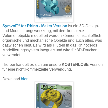
Symvol™ for Rhino - Maker Version
ist ein 3D-Design-
und Modellierungswerkzeug, mit dem komplexe
Volumenobjekte modelliert werden können, einschließlich
organische und mechanische Objekte und auch alles, was
dazwischen liegt. Es wird als Plug-in in das Rhinoceros
Modellierungssystem integriert und wird für 3D-Drucken
verwendet.
Hierbei handelt es sich um unsere
KOSTENLOSE
Version
für eine nicht kommerzielle Verwendung.
Download
hier
!