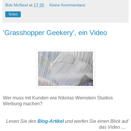
Bob McNeel
at
17:35
Keine Kommentare:
Teilen
'Grasshopper Geekery', ein Video
Wer muss mit Kunden wie Nikolas Weinstein Studios
Werbung machen?
Lesen Sie den
Blog-Artikel
und werfen Sie einen Blick auf
das Video ....