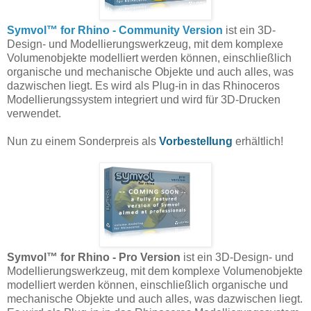
Symvol™ for Rhino - Community Version
ist ein 3D-
Design- und Modellierungswerkzeug, mit dem komplexe
Volumenobjekte modelliert werden können, einschließlich
organische und mechanische Objekte und auch alles, was
dazwischen liegt. Es wird als Plug-in in das Rhinoceros
Modellierungssystem integriert und wird für 3D-Drucken
verwendet.
Nun zu einem Sonderpreis als
Vorbestellung
erhältlich!
Symvol™ for Rhino - Pro Version
ist ein 3D-Design- und
Modellierungswerkzeug, mit dem komplexe Volumenobjekte
modelliert werden können, einschließlich organische und
mechanische Objekte und auch alles, was dazwischen liegt.