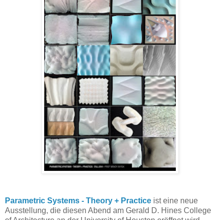
Parametric Systems - Theory + Practice
ist eine neue
Ausstellung, die diesen Abend am Gerald D. Hines College