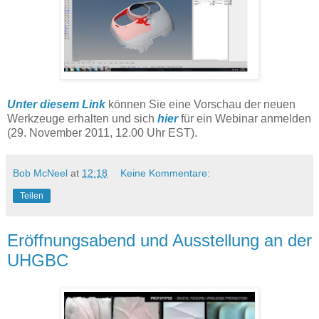
Unter diesem Link
können Sie eine Vorschau der neuen
Werkzeuge erhalten und sich
hier
für ein Webinar anmelden
(29. November 2011, 12.00 Uhr EST).
Bob McNeel
at
12:18
Keine Kommentare:
Teilen
Eröffnungsabend und Ausstellung an der
UHGBC