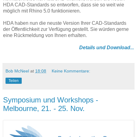
HDA CAD-Standards so entworfen, dass sie so weit wie
möglich mit Rhino 5.0 funktionieren.
HDA haben nun die neuste Version Ihrer CAD-Standards
der Öffentlichkeit zur Verfügung gestellt. Sie würden gerne
eine Rückmeldung von Ihnen erhalten.
Details und Download...
Bob McNeel
at
18:08
Keine Kommentare:
Teilen
Symposium und Workshops -
Melbourne, 21. - 25. Nov.