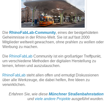
Die
RhinoFabLab-Community
, eines der bestgehüteten
Geheimnisse in der Rhino-Welt. Sie ist auf fast 2000
Mitglieder weltweit gewachsen, ohne prahlen zu wollen oder
Werbung zu machen.
Die
RhinoFabLab
Community ist ein großartiger Treffpunkt,
um verschiedene Methoden der digitalen Herstellung zu
lernen, lehren und auszutauschen.
RhinoFabLab
steht allen offen und ermutigt Diskussionen
über alle Werkzeuge, die dabei helfen, Ihre Ideen zu
verwirklichen.
Erfahren Sie, wie diese
Münchner Straßenbahnstation
und
viele andere Projekte
ausgeführt wurden.