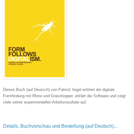
Dieses Buch (auf Deutsch) von Patrick Vogel erörtert die digitale
Formfindung mit Rhino und Grasshopper, erklärt die Software und zeigt
viele seiner experimentellen Arbeitsresultate auf.
Details, Buchvorschau und Bestellung (auf Deutsch)...