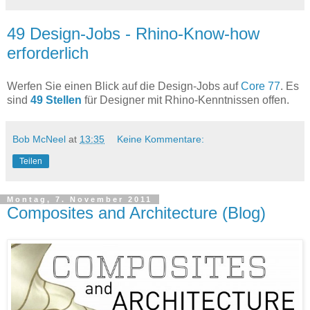
49 Design-Jobs - Rhino-Know-how
erforderlich
Werfen Sie einen Blick auf die Design-Jobs auf
Core 77
. Es
sind
49 Stellen
für Designer mit Rhino-Kenntnissen offen.
Bob McNeel
at
13:35
Keine Kommentare:
Teilen
Montag, 7. November 2011
Composites and Architecture (Blog)