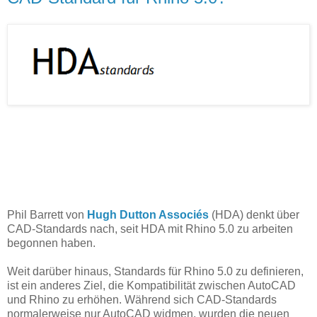
Phil Barrett von
Hugh Dutton Associés
(HDA) denkt über
CAD-Standards nach, seit HDA mit Rhino 5.0 zu arbeiten
begonnen haben.
Weit darüber hinaus, Standards für Rhino 5.0 zu definieren,
ist ein anderes Ziel, die Kompatibilität zwischen AutoCAD
und Rhino zu erhöhen. Während sich CAD-Standards
normalerweise nur AutoCAD widmen, wurden die neuen