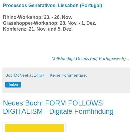
Processos Generativos, Lissabon (Portugal)
Rhino-Workshop: 23. - 26. Nov.
Grasshopper-Workshop: 28. Nov. - 1. Dez.
Konferenz: 21. Nov. und 5. Dez.
Vollständige Details (auf Portugiesisch)...
Bob McNeel
at
14:57
Keine Kommentare:
Teilen
Neues Buch: FORM FOLLOWS
DIGITALISM - Digitale Formfindung