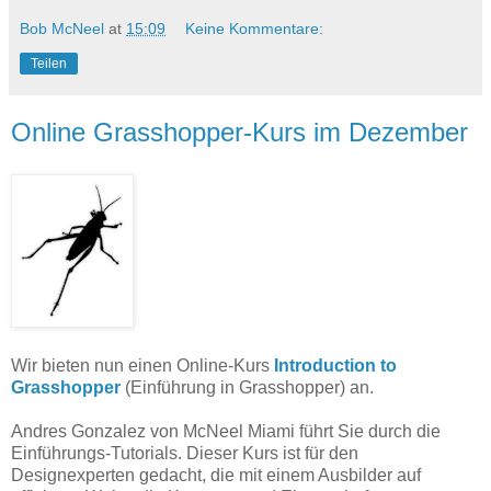
Bob McNeel
at
15:09
Keine Kommentare:
Teilen
Online Grasshopper-Kurs im Dezember
Wir bieten nun einen Online-Kurs
Introduction to
Grasshopper
(Einführung in Grasshopper)
an.
Andres Gonzalez von McNeel Miami führt Sie durch die
Einführungs-Tutorials. Dieser Kurs ist für den
Designexperten gedacht, die mit einem Ausbilder auf