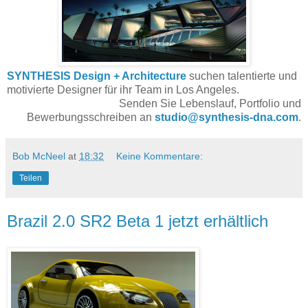
SYNTHESIS Design + Architecture
suchen talentierte und
motivierte Designer für ihr Team in Los Angeles.
Senden Sie Lebenslauf, Portfolio und
Bewerbungsschreiben an
studio@synthesis-dna.com
.
Bob McNeel
at
18:32
Keine Kommentare:
Teilen
Brazil 2.0 SR2 Beta 1 jetzt erhältlich