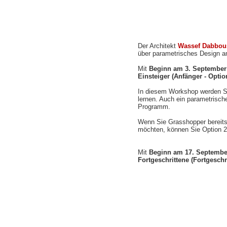
Der Architekt
Wassef Dabbou
über parametrisches Design 
Mit
Beginn am 3. September
Einsteiger
(Anfänger - Optio
In diesem Workshop werden S
lernen. Auch ein parametrisch
Programm.
Wenn Sie Grasshopper bereits
möchten, können Sie Option 2
Mit
Beginn am
17. Septembe
Fortgeschrittene
(Fortgeschr