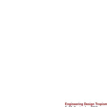
Engineering Design Tropis