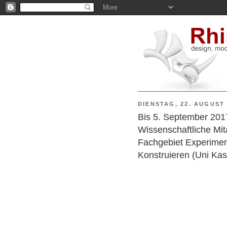
DIENSTAG, 22. AUGUST 
Bis 5. September 2017
Wissenschaftliche Mita
Fachgebiet Experiment
Konstruieren (Uni Kas