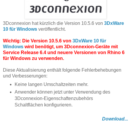
3Dconnexion hat kürzlich die Version 10.5.6 von
3DxWare
10 für Windows
veröffentlicht.
Wichtig: Die Version 10.5.6 von
3DxWare 10 für
Windows
wird benötigt, um 3Dconnexion-Geräte mit
Service Release 6.4 und neuere Versionen von Rhino 6
für Windows zu verwenden.
Diese Aktualisierung enthält folgende Fehlerbehebungen
und Verbesserungen:
Keine langen Umschaltzeiten mehr.
Anwender können jetzt unter Verwendung des
3Dconnexion-Eigenschaftenzubehörs
Schaltflächen konfigurieren.
Download...