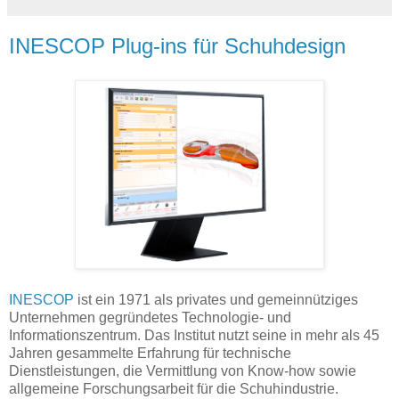
INESCOP Plug-ins für Schuhdesign
INESCOP
ist ein 1971 als privates und gemeinnütziges
Unternehmen gegründetes Technologie- und
Informationszentrum. Das Institut nutzt seine in mehr als 45
Jahren gesammelte Erfahrung für technische
Dienstleistungen, die Vermittlung von Know-how sowie
allgemeine Forschungsarbeit für die Schuhindustrie.