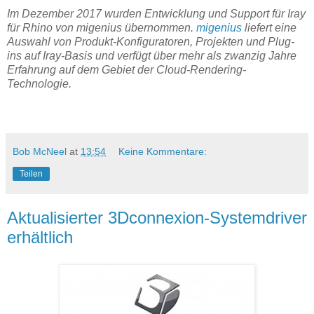
Im Dezember 2017 wurden Entwicklung und Support für Iray
für Rhino von migenius übernommen.
migenius
liefert eine
Auswahl von Produkt-Konfiguratoren, Projekten und Plug-
ins auf Iray-Basis und verfügt über mehr als zwanzig Jahre
Erfahrung auf dem Gebiet der Cloud-Rendering-
Technologie.
Bob McNeel
at
13:54
Keine Kommentare:
Teilen
Aktualisierter 3Dconnexion-Systemdriver
erhältlich