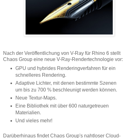
Nach der Veröffentlichung von V-Ray für Rhino 6 stellt
Chaos Group eine neue V-Ray-Rendertechnologie vor:
GPU und hybrides Renderingverfahren für ein
schnelleres Rendering.
Adaptive Lichter, mit denen bestimmte Szenen
um bis zu 700 % beschleunigt werden können.
Neue Textur-Maps.
Eine Bibliothek mit über 600 naturgetreuen
Materialien.
Und vieles mehr!
Darüberhinaus findet Chaos Group's nahtloser Cloud-