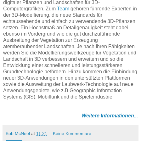
digitaler Pflanzen und Landschaften für 3D-
Computergrafiken. Zum
Team
gehören führende Experten in
der 3D-Modellierung, die neue Standards für
echtaussehende und einfach zu verwendende 3D-Pflanzen
setzen. Ein Höchstmaß an Detailgenauigkeit steht dabei
ebenso im Vordergrund wie die gut durchzuführende
Ausbreitung der Vegetation zur Erzeugung
atemberaubender Landschaften. Je nach Ihren Fähigkeiten
werden Sie die Modellierungswerkzeuge für Vegetation und
Landschaft in 3D verbessern und erweitern und so die
Entwicklung einer schnelleren und leistungsstärkeren
Grundtechnologie befördern. Hinzu kommen die Einbindung
neuer 3D-Anwendungen in den unterstützten Plattformen
sowie die Ausweitung der Laubwerk-Technologie auf neue
Anwendungsgebiete, wie z.B Geographic Information
Systems (GIS), Mobilfunk und die Spieleindustrie.
Weitere Informationen...
Bob McNeel
at
11:21
Keine Kommentare: