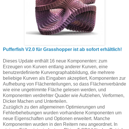
Pufferfish V2.0 für Grasshopper ist ab sofort erhältlich!
Dieses Update enthält 16 neue Komponenten: zum
Erzeugen von Kurven entlang anderer Kurven, eine
benutzerdefinierte Kurvengraphabbildung, die mehrere
beliebige Kurven als Eingaben akzeptiert, Komponenten zur
Aufhebung von Flächenteilungen, so dass Flächenverbände
wie eine ungetrimmte Fläche gelesen werden, und
Komponenten verdrehter Quader wie Aufziehen, Verformen,
Dicker Machen und Unterteilen.
Zuzüglich zu den allgemeinen Optimierungen und
Fehlerbehebungen wurden vorhandene Komponenten um
neue Eigenschaften und Optionen erweitert. Manche
Komponenten wurden in den Reitern neu angeordnet. In