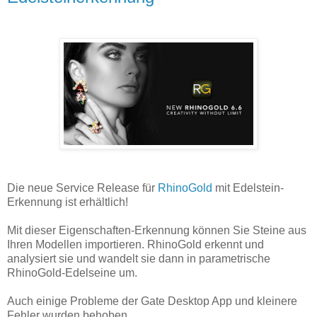
Die neue Service Release für
RhinoGold
mit Edelstein-
Erkennung ist erhältlich!
Mit dieser Eigenschaften-Erkennung können Sie Steine aus
Ihren Modellen importieren. RhinoGold erkennt und
analysiert sie und wandelt sie dann in parametrische
RhinoGold-Edelseine um.
Auch einige Probleme der Gate Desktop App und kleinere
Fehler wurden behoben.