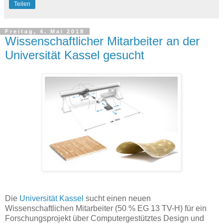
Teilen
Freitag, 4. Mai 2018
Wissenschaftlicher Mitarbeiter an der
Universität Kassel gesucht
Die
Universität Kassel
sucht einen neuen
Wissenschaftlichen Mitarbeiter (50 % EG 13 TV-H) für ein
Forschungsprojekt über Computergestütztes Design und