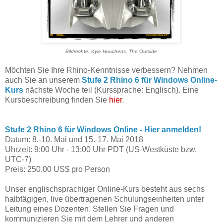
Bildrechte: Kyle Houchens, The Outside
Möchten Sie Ihre Rhino-Kenntnisse verbessern? Nehmen
auch Sie an unserem
Stufe 2 Rhino 6 für Windows Online-
Kurs
nächste Woche teil (Kurssprache: Englisch). Eine
Kursbeschreibung finden Sie
hier
.
Stufe 2 Rhino 6 für Windows Online - Hier anmelden!
Datum: 8.-10. Mai und 15.-17. Mai 2018
Uhrzeit: 9:00 Uhr - 13:00 Uhr PDT (US-Westküste bzw.
UTC-7)
Preis: 250.00 US$ pro Person
Unser englischsprachiger Online-Kurs besteht aus sechs
halbtägigen, live übertragenen Schulungseinheiten unter
Leitung eines Dozenten. Stellen Sie Fragen und
kommunizieren Sie mit dem Lehrer und anderen