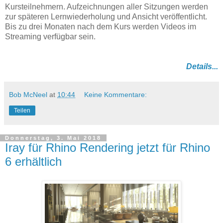
Kursteilnehmern. Aufzeichnungen aller Sitzungen werden
zur späteren Lernwiederholung und Ansicht veröffentlicht.
Bis zu drei Monaten nach dem Kurs werden Videos im
Streaming verfügbar sein.
Details...
Bob McNeel
at
10:44
Keine Kommentare:
Teilen
Donnerstag, 3. Mai 2018
Iray für Rhino Rendering jetzt für Rhino
6 erhältlich