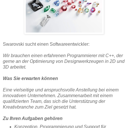
Swarovski sucht einen Softwareentwickler:
Wir brauchen einen erfahrenen Programmierer mit C++, der
gerne an der Optimierung von Designwerkzeugen in 2D und
3D arbeitet.
Was Sie erwarten können
Eine vielseitige und anspruchsvolle Anstellung bei einem
innovativen Unternehmen. Zusammenarbeit mit einem
qualifizierten Team, das sich die Unterstützung der
Kreativbranche zum Ziel gesetzt hat.
Zu Ihren Aufgaben gehören
Konzeption, Programmierung und Support für