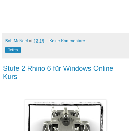
Bob McNeel
at
13:18
Keine Kommentare:
Teilen
Stufe 2 Rhino 6 für Windows Online-
Kurs