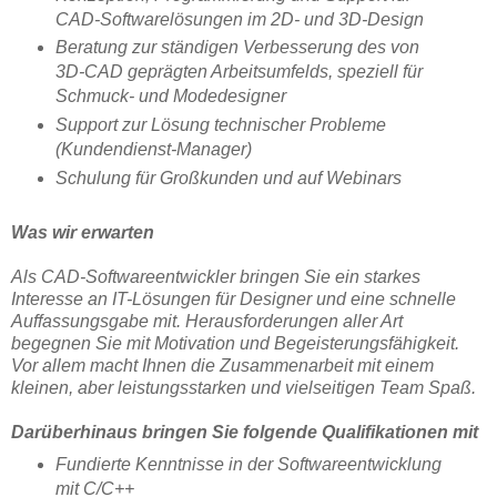
CAD-Softwarelösungen im 2D- und 3D-Design
Beratung zur ständigen Verbesserung des von
3D-CAD geprägten Arbeitsumfelds, speziell für
Schmuck- und Modedesigner
Support zur Lösung technischer Probleme
(Kundendienst-Manager)
Schulung für Großkunden und auf Webinars
Was wir erwarten
Als CAD-Softwareentwickler bringen Sie ein starkes
Interesse an IT-Lösungen für Designer und eine schnelle
Auffassungsgabe mit. Herausforderungen aller Art
begegnen Sie mit Motivation und Begeisterungsfähigkeit.
Vor allem macht Ihnen die Zusammenarbeit mit einem
kleinen, aber leistungsstarken und vielseitigen Team Spaß.
Darüberhinaus bringen Sie folgende Qualifikationen mit
Fundierte Kenntnisse in der Softwareentwicklung
mit C/C++