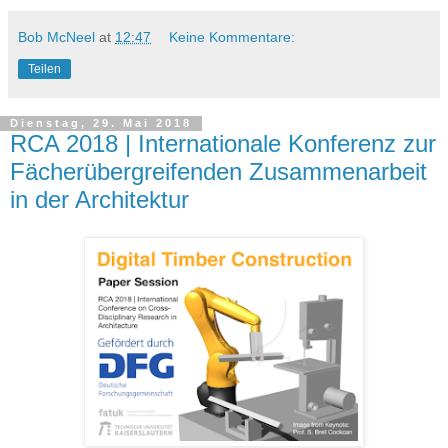
Bob McNeel
at
12:47
Keine Kommentare:
Teilen
Dienstag, 29. Mai 2018
RCA 2018 | Internationale Konferenz zur
Fächerübergreifenden Zusammenarbeit
in der Architektur