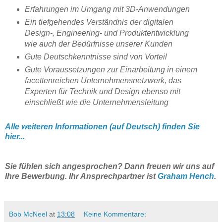
Erfahrungen im Umgang mit 3D-Anwendungen
Ein tiefgehendes Verständnis der digitalen
Design-, Engineering- und Produktentwicklung
wie auch der Bedürfnisse unserer Kunden
Gute Deutschkenntnisse sind von Vorteil
Gute Voraussetzungen zur Einarbeitung in einem
facettenreichen Unternehmensnetzwerk, das
Experten für Technik und Design ebenso mit
einschließt wie die Unternehmensleitung
Alle weiteren Informationen (auf Deutsch) finden Sie
hier...
Sie fühlen sich angesprochen? Dann freuen wir uns auf
Ihre Bewerbung.
Ihr Ansprechpartner ist
Graham Hench
.
Bob McNeel
at
13:08
Keine Kommentare: