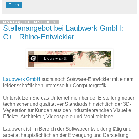
Teilen
Montag, 14. Mai 2018
Stellenangebot bei Laubwerk GmbH:
C++ Rhino-Entwickler
Laubwerk GmbH
sucht noch Software-Entwickler mit einem
leidenschaftlichen Interesse für Computergrafik.
Unterstützen Sie das Unternehmen bei der Erstellung neuer
technischer und qualitativer Standards hinsichtlich der 3D-
Vegetation für Kunden aus den Industriebranchen Visuelle
Effekte, Architektur, Videospiele und Mobiltelefone.
Laubwerk ist im Bereich der Softwareentwicklung tätig und
arbeitet hauptsächlich an der Erzeugung und Darstellung