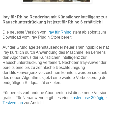
Iray für Rhino Rendering mit Künstlicher Intelligenz zur
Rauschunterdrückung ist jetzt für Rhino 6 erhältlich!
Die neueste Version von
Iray für Rhino
steht ab sofort zum
Download vom Iray Plugin Store bereit.
Auf der Grundlage zehntausender neuer Trainingsbilder hat
Iray kürzlich durch Anwendung des Maschinellen Lernens
den Algorithmus der Künstlichen Intelligenz zur
Rauschunterdrückung verfeinert. Nachdem Iray-Anwender
bereits eine bis zu zehnfache Beschleunigung
der Bildkonvergenz verzeichnen konnten, werden sie dank
des neuen Algorithmus jetzt eine weitere Verbesserung der
endgültigen Bildqualität erzielen.
Für bereits vorhandene Abonnenten ist diese neue Version
gratis. Für Neuanwender gibt es eine
kostenlose 30tägige
Testversion
zur Ansicht.