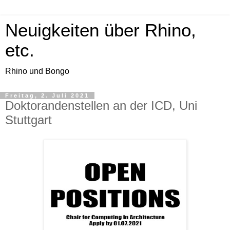
Neuigkeiten über Rhino,
etc.
Rhino und Bongo
Freitag, 2. Juli 2021
Doktorandenstellen an der ICD, Uni
Stuttgart