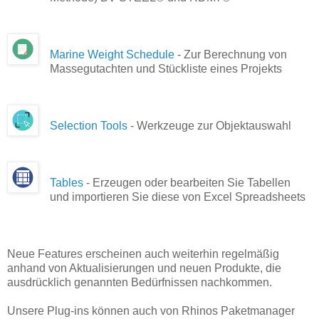
Marine Weight Schedule
- Zur Berechnung von
Massegutachten und Stückliste eines Projekts
Selection Tools
- Werkzeuge zur Objektauswahl
Tables
- Erzeugen oder bearbeiten Sie Tabellen
und importieren Sie diese von Excel Spreadsheets
Neue Features erscheinen auch weiterhin regelmäßig
anhand von Aktualisierungen und neuen Produkte, die
ausdrücklich genannten Bedürfnissen nachkommen.
Unsere Plug-ins können auch von Rhinos Paketmanager