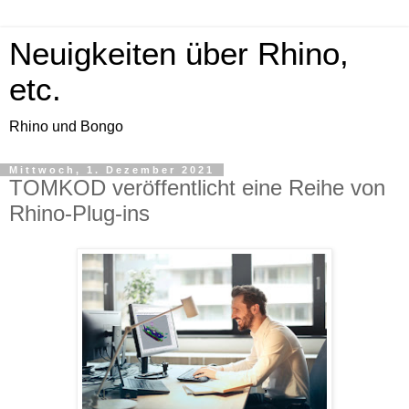
Neuigkeiten über Rhino,
etc.
Rhino und Bongo
Mittwoch, 1. Dezember 2021
TOMKOD veröffentlicht eine Reihe von
Rhino-Plug-ins