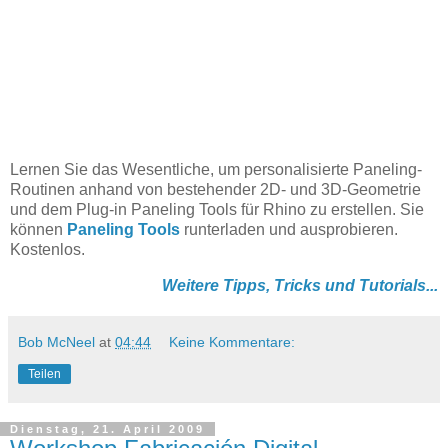
Lernen Sie das Wesentliche, um personalisierte Paneling-
Routinen anhand von bestehender 2D- und 3D-Geometrie
und dem Plug-in Paneling Tools für Rhino zu erstellen. Sie
können
Paneling Tools
runterladen und ausprobieren.
Kostenlos.
Weitere Tipps, Tricks und Tutorials...
Bob McNeel
at
04:44
Keine Kommentare:
Teilen
Dienstag, 21. April 2009