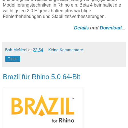
Modellierungstechniken in Rhino ein. Beta 4 beinhaltet die
wichtigsten 2.0 Eigenschaften plus wichtige
Fehlerbehebungen und Stabilitätsverbesserungen.
Details
und
Download
...
Bob McNeel
at
22:54
Keine Kommentare:
Teilen
Brazil für Rhino 5.0 64-Bit