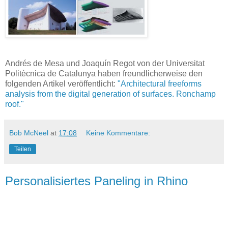
Andrés de Mesa und Joaquín Regot von der Universitat
Politècnica de Catalunya haben freundlicherweise den
folgenden Artikel veröffentlicht:
"Architectural freeforms
analysis from the digital generation of surfaces. Ronchamp
roof."
Bob McNeel
at
17:08
Keine Kommentare:
Teilen
Personalisiertes Paneling in Rhino