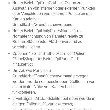
Neuer Befehl "ptTrimGrid" mit Option zum
Auswählen von internen oder externen Punkten
oder Verschieben von externen Punkte an die
Kanten relativ zu
Grundfläche/Grundflächenverband.
Neuer Befehl "ptUnifyFacesNormal", um
Normalenrichtung von Panelen relativ zu
Referenzfläche oder Flächenverband zu
vereinheitlichen.
Optionen "Iso" and "ShortPath" der Option
"PanelShape" im Befehl "ptPanelGrid"
hinzugefügt.
Die Art, wie Panele zu
Grundfläche/Grundflächenverband gezogen
werden, wurde neu geschrieben. Sollte nun vor
allem in der Nähe von Kanten besser
funktionieren.
ptFinEdges - Abstandsfehler behoben (wurde in
einigen Fällen auf 1 zurückgesetzt).