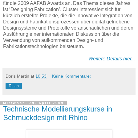
für die 2009 AAFAB Awards an. Das Thema dieses Jahres
ist ‘Designing Fabrication’. Cluster interessiert sich für
kürzlich erstellte Projekte, die die innovative Integration von
Design und Fabrikationsprozessen über digital getriebene
Designsysteme und Protokolle veranschaulichen und deren
Ausführung einer internationalen Diskussion über die
Verwendung von aufkommenden Design- und
Fabrikationstechnologien beisteuern.
Weitere Details hier...
Doris Martin
at
10:53
Keine Kommentare:
Teilen
Mittwoch, 29. April 2009
Technische Modellierungskurse in
Schmuckdesign mit Rhino