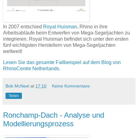
In 2007 entschied
Royal Huisman
, Rhino in ihre
Arbeitsabläufe beim Entwerfen von Mega-Segeljachten zu
integrieren. Royal Huisman befindet sich unter den ersten
fünf wichtigsten Herstellern von Mega-Segeljachten
weltweit!
Lesen Sie das gesamte Fallbeispiel auf dem Blog von
RhinoCentre Netherlands.
Bob McNeel
at
17:10
Keine Kommentare:
Teilen
Ronchamp-Dach - Analyse und
Modellierungsprozess