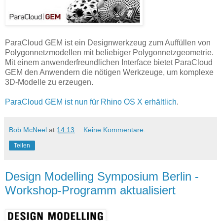
ParaCloud GEM ist ein Designwerkzeug zum Auffüllen von
Polygonnetzmodellen mit beliebiger Polygonnetzgeometrie.
Mit einem anwenderfreundlichen Interface bietet ParaCloud
GEM den Anwendern die nötigen Werkzeuge, um komplexe
3D-Modelle zu erzeugen.
ParaCloud GEM ist nun für Rhino OS X erhältlich
.
Bob McNeel
at
14:13
Keine Kommentare:
Teilen
Design Modelling Symposium Berlin -
Workshop-Programm aktualisiert