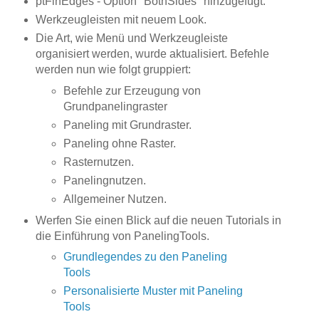
ptFinEdges - Option "BothSides" hinzugefügt.
Werkzeugleisten mit neuem Look.
Die Art, wie Menü und Werkzeugleiste
organisiert werden, wurde aktualisiert. Befehle
werden nun wie folgt gruppiert:
Befehle zur Erzeugung von
Grundpanelingraster
Paneling mit Grundraster.
Paneling ohne Raster.
Rasternutzen.
Panelingnutzen.
Allgemeiner Nutzen.
Werfen Sie einen Blick auf die neuen Tutorials in
die Einführung von PanelingTools.
Grundlegendes zu den Paneling
Tools
Personalisierte Muster mit Paneling
Tools