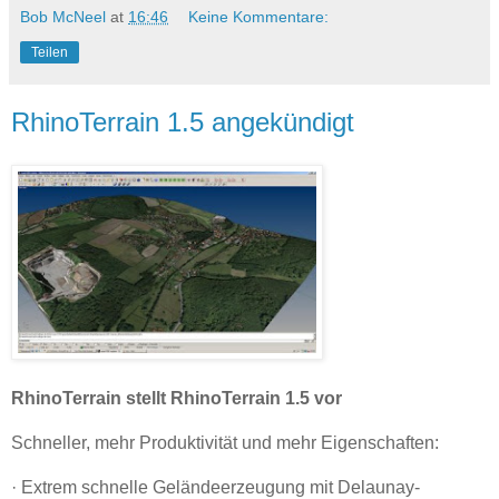
Bob McNeel
at
16:46
Keine Kommentare:
Teilen
RhinoTerrain 1.5 angekündigt
RhinoTerrain stellt RhinoTerrain 1.5 vor
Schneller, mehr Produktivität und mehr Eigenschaften:
· Extrem schnelle Geländeerzeugung mit Delaunay-