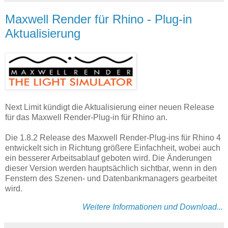
Maxwell Render für Rhino - Plug-in
Aktualisierung
Next Limit kündigt die Aktualisierung einer neuen Release
für das Maxwell Render-Plug-in für Rhino an.
Die 1.8.2 Release des Maxwell Render-Plug-ins für Rhino 4
entwickelt sich in Richtung größere Einfachheit, wobei auch
ein besserer Arbeitsablauf geboten wird. Die Änderungen
dieser Version werden hauptsächlich sichtbar, wenn in den
Fenstern des Szenen- und Datenbankmanagers gearbeitet
wird.
Weitere Informationen und Download...