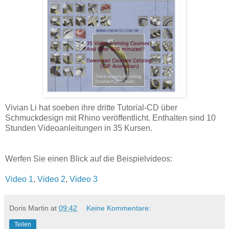
Vivian Li hat soeben ihre dritte Tutorial-CD über
Schmuckdesign mit Rhino veröffentlicht. Enthalten sind 10
Stunden Videoanleitungen in 35 Kursen.
Werfen Sie einen Blick auf die Beispielvideos:
Video 1
,
Video 2
,
Video 3
Doris Martin
at
09:42
Keine Kommentare:
Teilen