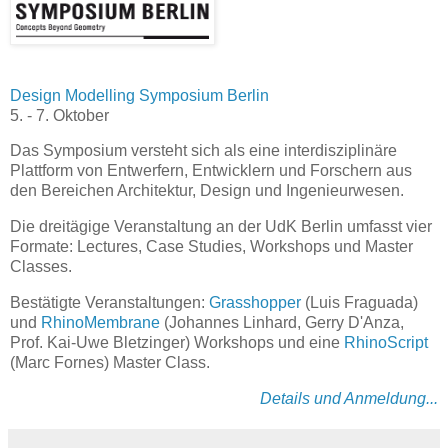
Design Modelling Symposium Berlin
5. - 7. Oktober
Das Symposium versteht sich als eine interdisziplinäre
Plattform von Entwerfern, Entwicklern und Forschern aus
den Bereichen Architektur, Design und Ingenieurwesen.
Die dreitägige Veranstaltung an der UdK Berlin umfasst vier
Formate: Lectures, Case Studies, Workshops und Master
Classes.
Bestätigte Veranstaltungen:
Grasshopper
(Luis Fraguada)
und
RhinoMembrane
(Johannes Linhard, Gerry D'Anza,
Prof. Kai-Uwe Bletzinger) Workshops und eine
RhinoScript
(Marc Fornes) Master Class.
Details und Anmeldung...