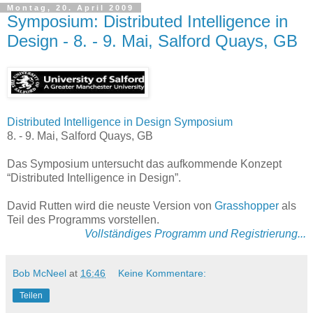
Montag, 20. April 2009
Symposium: Distributed Intelligence in
Design - 8. - 9. Mai, Salford Quays, GB
Distributed Intelligence in Design Symposium
8. - 9. Mai, Salford Quays, GB
Das Symposium untersucht das aufkommende Konzept
“Distributed Intelligence in Design”.
David Rutten wird die neuste Version von
Grasshopper
als
Teil des Programms vorstellen.
Vollständiges Programm und Registrierung...
Bob McNeel
at
16:46
Keine Kommentare:
Teilen