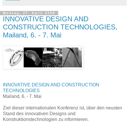
Montag, 27. April 2009
INNOVATIVE DESIGN AND
CONSTRUCTION TECHNOLOGIES,
Mailand, 6. - 7. Mai
INNOVATIVE DESIGN AND CONSTRUCTION
TECHNOLOGIES
Mailand, 6. - 7. Mai
Ziel dieser internationalen Konferenz ist, über den neusten
Stand des innovativen Designs und
Konstruktionstechnologien zu informieren.