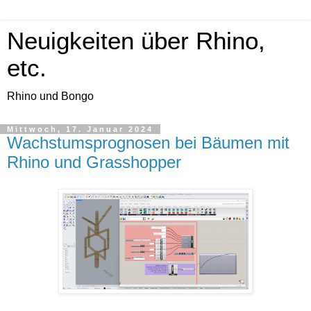
Neuigkeiten über Rhino,
etc.
Rhino und Bongo
Mittwoch, 17. Januar 2024
Wachstumsprognosen bei Bäumen mit
Rhino und Grasshopper