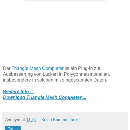
Der
Triangle Mesh Completer
ist ein Plug-in zur
Ausbesserung von Lücken in Polygonnetzmodellen,
insbesondere in solchen mit eingescannten Daten.
Weitere Info ...
Download Triangle Mesh Completer ...
Anonym
at
11:41
Keine Kommentare:
Teilen