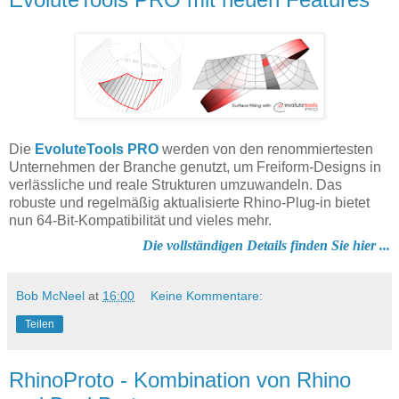
Die
EvoluteTools PRO
werden von den renommiertesten
Unternehmen der Branche genutzt, um Freiform-Designs in
verlässliche und reale Strukturen umzuwandeln. Das
robuste und regelmäßig aktualisierte Rhino-Plug-in bietet
nun 64-Bit-Kompatibilität und vieles mehr
.
Die vollständigen Details finden Sie hier ...
Bob McNeel
at
16:00
Keine Kommentare:
Teilen
RhinoProto - Kombination von Rhino