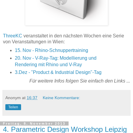
ThreeKC
veranstaltet in den nächsten Wochen eine Serie
von Veranstaltungen in Wien:
15. Nov - Rhino-Schnuppertraining
20. Nov - V-Ray-Tag: Modellierung und
Rendering mit Rhino und V-Ray
3.Dez - "Product & Industrial Design"-Tag
Für weitere Infos folgen Sie einfach den Links ...
Anonym
at
16:37
Keine Kommentare:
Teilen
Freitag, 8. November 2013
4. Parametric Design Workshop Leipzig