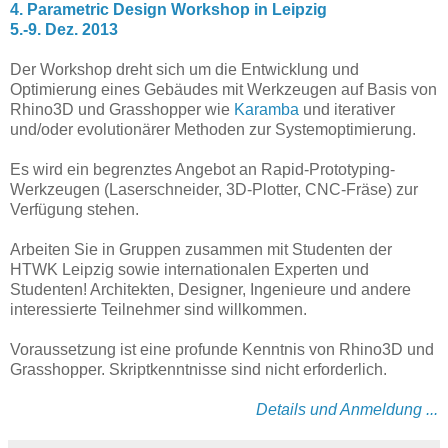
4. Parametric Design Workshop in Leipzig
5.-9. Dez. 2013
Der Workshop dreht sich um die Entwicklung und
Optimierung eines Gebäudes mit Werkzeugen auf Basis von
Rhino3D und Grasshopper wie
Karamba
und iterativer
und/oder evolutionärer Methoden zur Systemoptimierung.
Es wird ein begrenztes Angebot an Rapid-Prototyping-
Werkzeugen (Laserschneider, 3D-Plotter, CNC-Fräse) zur
Verfügung stehen.
Arbeiten Sie in Gruppen zusammen mit Studenten der
HTWK Leipzig sowie internationalen Experten und
Studenten! Architekten, Designer, Ingenieure und andere
interessierte Teilnehmer sind willkommen.
Voraussetzung ist eine profunde Kenntnis von Rhino3D und
Grasshopper. Skriptkenntnisse sind nicht erforderlich.
Details und Anmeldung ...