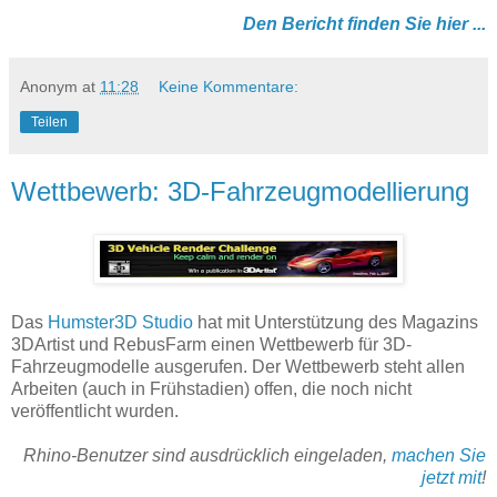
Den Bericht finden Sie hier ...
Anonym
at
11:28
Keine Kommentare:
Teilen
Wettbewerb: 3D-Fahrzeugmodellierung
Das
Humster3D Studio
hat mit Unterstützung des Magazins
3DArtist und RebusFarm einen Wettbewerb für 3D-
Fahrzeugmodelle ausgerufen. Der Wettbewerb steht allen
Arbeiten (auch in Frühstadien) offen, die noch nicht
veröffentlicht wurden.
Rhino-Benutzer sind ausdrücklich eingeladen,
machen Sie
jetzt mit
!