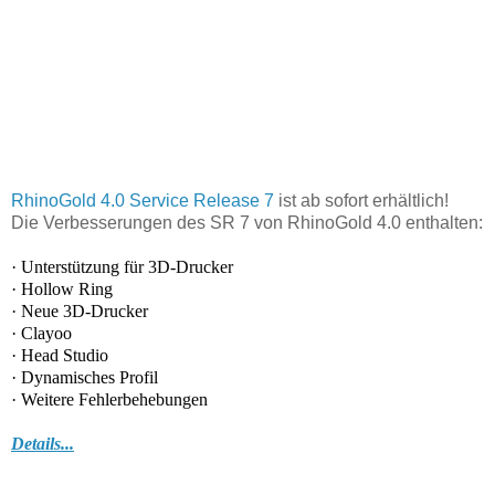
RhinoGold 4.0 Service Release 7
ist ab sofort erhältlich!
Die Verbesserungen des SR 7 von RhinoGold 4.0 enthalten:
· Unterstützung für 3D-Drucker
· Hollow Ring
· Neue 3D-Drucker
· Clayoo
· Head Studio
· Dynamisches Profil
· Weitere Fehlerbehebungen
Details...