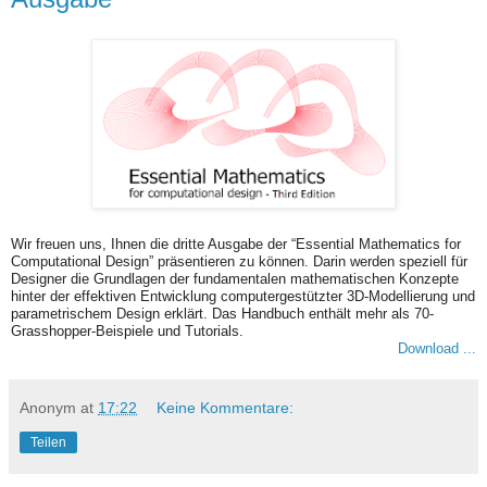
Wir freuen uns, Ihnen die dritte Ausgabe der “Essential Mathematics for
Computational Design” präsentieren zu können. Darin werden speziell für
Designer die Grundlagen der fundamentalen mathematischen Konzepte
hinter der effektiven Entwicklung computergestützter 3D-Modellierung und
parametrischem Design erklärt. Das Handbuch enthält mehr als 70-
Grasshopper-Beispiele und Tutorials.
Download ...
Anonym
at
17:22
Keine Kommentare:
Teilen