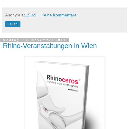
Anonym
at
15:49
Keine Kommentare:
Teilen
Montag, 11. November 2013
Rhino-Veranstaltungen in Wien