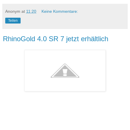
Anonym
at
11:20
Keine Kommentare:
Teilen
RhinoGold 4.0 SR 7 jetzt erhältlich