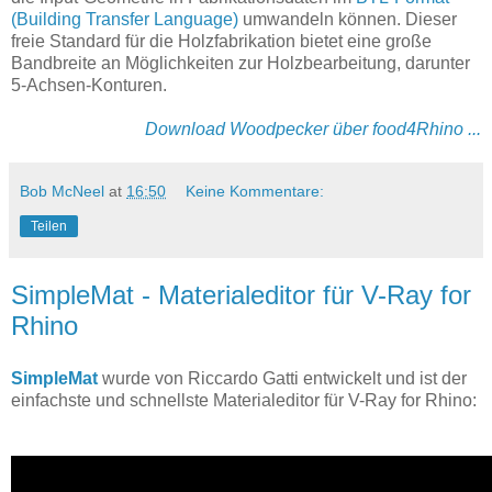
(Building Transfer Language)
umwandeln können. Dieser
freie Standard für die Holzfabrikation bietet eine große
Bandbreite an Möglichkeiten zur Holzbearbeitung, darunter
5-Achsen-Konturen
.
Download Woodpecker über food4Rhino ...
Bob McNeel
at
16:50
Keine Kommentare:
Teilen
SimpleMat - Materialeditor für V-Ray for
Rhino
SimpleMat
wurde von Riccardo Gatti entwickelt und ist der
einfachste und schnellste Materialeditor für V-Ray for Rhino: