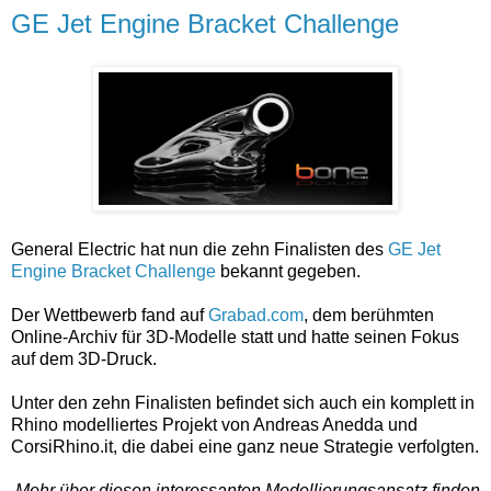
GE Jet Engine Bracket Challenge
General Electric hat nun die zehn Finalisten des
GE Jet
Engine Bracket Challenge
bekannt gegeben.
Der Wettbewerb fand auf
Grabad.com
, dem berühmten
Online-Archiv für 3D-Modelle statt und hatte seinen Fokus
auf dem 3D-Druck.
Unter den zehn Finalisten befindet sich auch ein komplett in
Rhino modelliertes Projekt von Andreas Anedda und
CorsiRhino.it, die dabei eine ganz neue Strategie verfolgten.
Mehr über diesen interessanten Modellierungsansatz finden