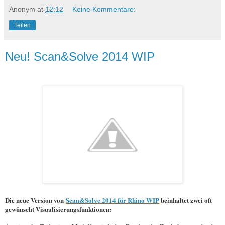
Anonym
at
12:12
Keine Kommentare:
Teilen
Neu! Scan&Solve 2014 WIP
Die neue Version von
Scan&Solve 2014 für Rhino WIP
beinhaltet zwei oft
gewünscht Visualisierungsfunktionen: