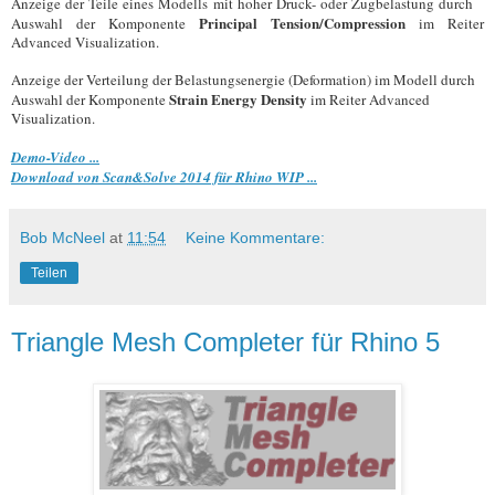
Anzeige der Teile eines Modells mit hoher Druck- oder Zugbelastung durch
Principal Tension/Compression
Auswahl der Komponente
im Reiter
Advanced Visualization.
Anzeige der Verteilung der Belastungsenergie (Deformation) im Modell durch
Strain Energy Density
Auswahl der Komponente
im Reiter Advanced
Visualization.
Demo-Video ...
Download von Scan&Solve 2014 für Rhino WIP ...
Bob McNeel
at
11:54
Keine Kommentare:
Teilen
Triangle Mesh Completer für Rhino 5