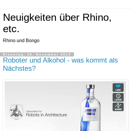
Neuigkeiten über Rhino,
etc.
Rhino und Bongo
Dienstag, 26. November 2013
Roboter und Alkohol - was kommt als
Nächstes?