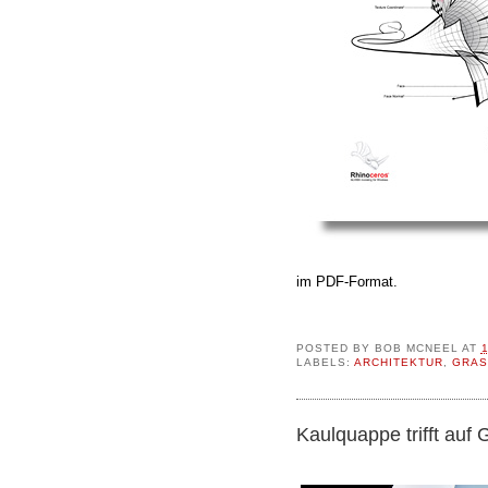
im PDF-Format.
POSTED BY
BOB MCNEEL
AT
LABELS:
ARCHITEKTUR
,
GRAS
Kaulquappe trifft auf