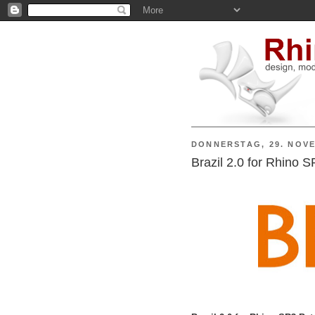
DONNERSTAG, 29. NOV
Brazil 2.0 for Rhino 