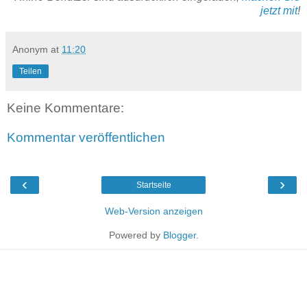
jetzt mit
!
Anonym
at
11:20
Teilen
Keine Kommentare:
Kommentar veröffentlichen
‹
›
Startseite
Web-Version anzeigen
Powered by
Blogger
.