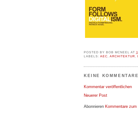
POSTED BY
BOB MCNEEL
AT
LABELS:
AEC
,
ARCHITEKTUR
,
KEINE KOMMENTARE
Kommentar veröffentlichen
Neuerer Post
Abonnieren
Kommentare zum 