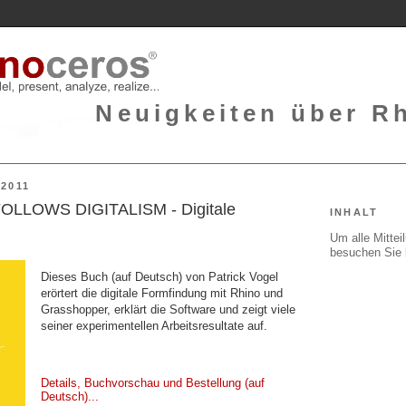
Neuigkeiten über Rh
2011
OLLOWS DIGITALISM - Digitale
INHALT
Um alle Mitte
besuchen Sie 
Dieses Buch (auf Deutsch) von Patrick Vogel
erörtert die digitale Formfindung mit Rhino und
Grasshopper, erklärt die Software und zeigt viele
seiner experimentellen Arbeitsresultate auf.
Details, Buchvorschau und Bestellung (auf
Deutsch)...