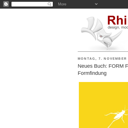
MONTAG, 7. NOVEMBER 
Neues Buch: FORM F
Formfindung