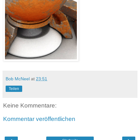
Bob McNeel
at
23:51
Teilen
Keine Kommentare:
Kommentar veröffentlichen