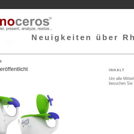
Neuigkeiten über Rh
9
eröffentlicht
INHALT
Um alle Mitte
besuchen Sie 