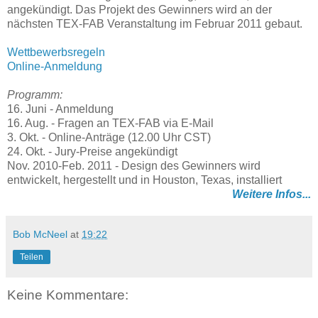
angekündigt. Das Projekt des Gewinners wird an der
nächsten TEX-FAB Veranstaltung im Februar 2011 gebaut.
Wettbewerbsregeln
Online-Anmeldung
Programm:
16. Juni - Anmeldung
16. Aug. - Fragen an TEX-FAB via E-Mail
3. Okt. - Online-Anträge (12.00 Uhr CST)
24. Okt. - Jury-Preise angekündigt
Nov. 2010-Feb. 2011 - Design des Gewinners wird
entwickelt, hergestellt und in Houston, Texas, installiert
Weitere Infos...
Bob McNeel
at
19:22
Teilen
Keine Kommentare: