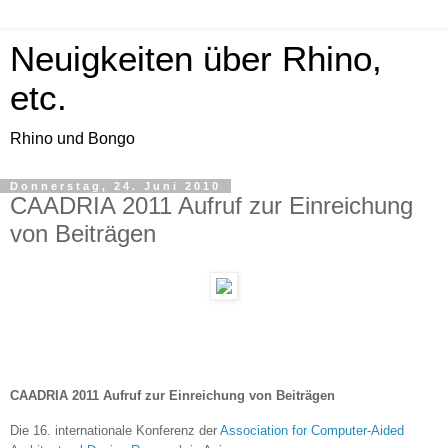
Neuigkeiten über Rhino,
etc.
Rhino und Bongo
Donnerstag, 24. Juni 2010
CAADRIA 2011 Aufruf zur Einreichung
von Beiträgen
CAADRIA 2011 Aufruf zur Einreichung von Beiträgen
Die 16. internationale Konferenz der
Association for Computer-Aided