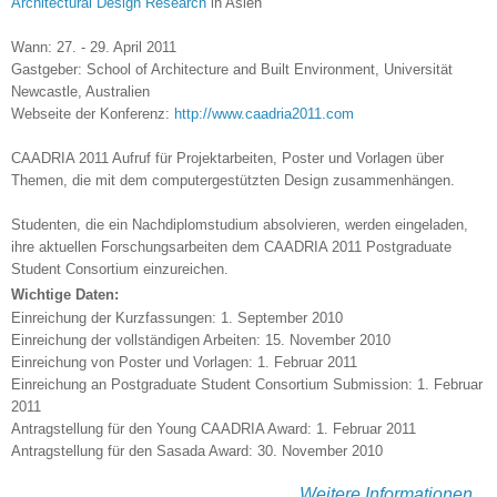
Architectural Design Research
in Asien
Wann: 27. - 29. April 2011
Gastgeber: School of Architecture and Built Environment, Universität
Newcastle, Australien
Webseite der Konferenz:
http://www.caadria2011.com
CAADRIA 2011 Aufruf für Projektarbeiten, Poster und Vorlagen über
Themen, die mit dem computergestützten Design zusammenhängen.
Studenten, die ein Nachdiplomstudium absolvieren, werden eingeladen,
ihre aktuellen Forschungsarbeiten dem CAADRIA 2011 Postgraduate
Student Consortium einzureichen.
Wichtige Daten:
Einreichung der Kurzfassungen: 1. September 2010
Einreichung der vollständigen Arbeiten: 15. November 2010
Einreichung von Poster und Vorlagen: 1. Februar 2011
Einreichung an Postgraduate Student Consortium Submission: 1. Februar
2011
Antragstellung für den Young CAADRIA Award: 1. Februar 2011
Antragstellung für den Sasada Award: 30. November 2010
Weitere Informationen...