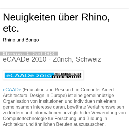
Neuigkeiten über Rhino,
etc.
Rhino und Bongo
Dienstag, 1. Juni 2010
eCAADe 2010 - Zürich, Schweiz
eCAADe
(Education and Research in Computer Aided
Architectural Design in Europe) ist eine gemeinnützige
Organisation von Institutionen und Individuen mit einem
gemeinsamen Interesse daran, bewährte Verfahrensweisen
zu fördern und Informationen bezüglich der Verwendung von
Computertechnologie für Forschung und Bildung in
Architektur und ähnlichen Berufen auszutauschen.