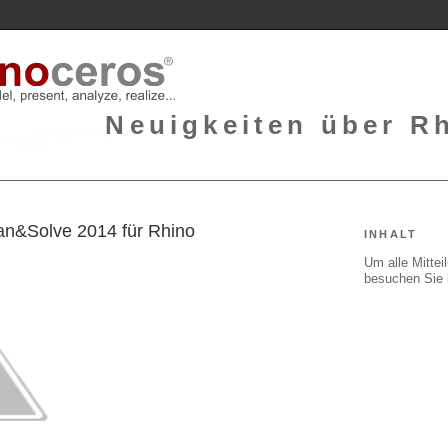
Neuigkeiten über Rh
can&Solve 2014 für Rhino
INHALT
Um alle Mitte
besuchen Sie 