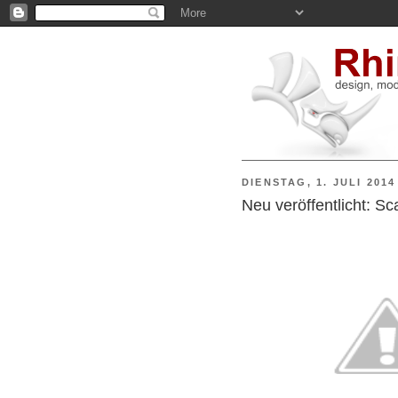
DIENSTAG, 1. JULI 2014
Neu veröffentlicht: S