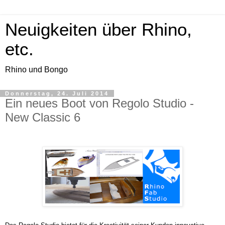
Neuigkeiten über Rhino,
etc.
Rhino und Bongo
Donnerstag, 24. Juli 2014
Ein neues Boot von Regolo Studio -
New Classic 6