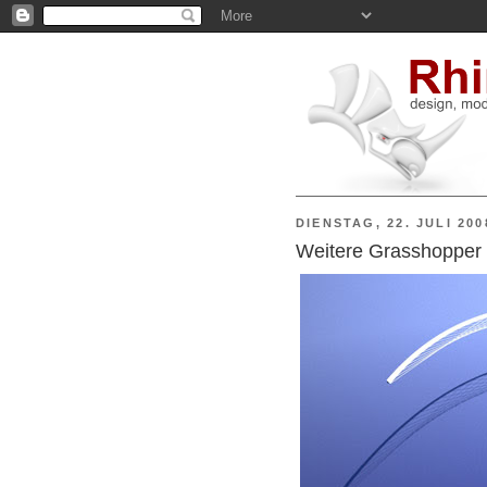
DIENSTAG, 22. JULI 200
Weitere Grasshopper 