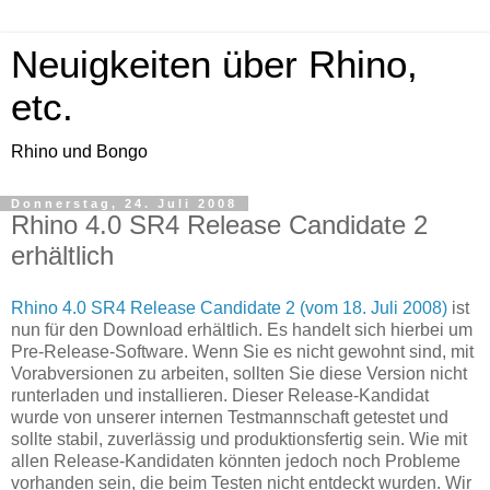
Neuigkeiten über Rhino,
etc.
Rhino und Bongo
Donnerstag, 24. Juli 2008
Rhino 4.0 SR4 Release Candidate 2
erhältlich
Rhino 4.0 SR4 Release Candidate 2 (vom 18. Juli 2008)
ist
nun für den Download erhältlich. Es handelt sich hierbei um
Pre-Release-Software. Wenn Sie es nicht gewohnt sind, mit
Vorabversionen zu arbeiten, sollten Sie diese Version nicht
runterladen und installieren. Dieser Release-Kandidat
wurde von unserer internen Testmannschaft getestet und
sollte stabil, zuverlässig und produktionsfertig sein. Wie mit
allen Release-Kandidaten könnten jedoch noch Probleme
vorhanden sein, die beim Testen nicht entdeckt wurden. Wir