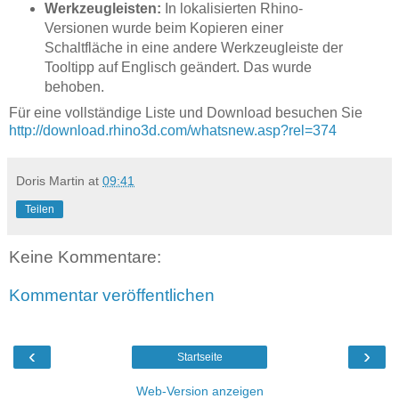
Werkzeugleisten:
In lokalisierten Rhino-
Versionen wurde beim Kopieren einer
Schaltfläche in eine andere Werkzeugleiste der
Tooltipp auf Englisch geändert. Das wurde
behoben.
Für eine vollständige Liste und Download besuchen Sie
http://download.rhino3d.com/whatsnew.asp?rel=374
Doris Martin
at
09:41
Teilen
Keine Kommentare:
Kommentar veröffentlichen
‹
›
Startseite
Web-Version anzeigen