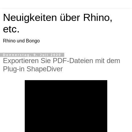
Neuigkeiten über Rhino,
etc.
Rhino und Bongo
Donnerstag, 9. Juli 2020
Exportieren Sie PDF-Dateien mit dem
Plug-in ShapeDiver