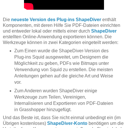
Die
neueste Version des Plug-ins ShapeDiver
enthält
Komponenten, mit deren Hilfe Sie PDF-Dateien einrichten
und entweder lokal oder mittels einer durch
ShapeDiver
erstellten Online-Anwendung exportieren können. Die
Werkzeuge können in zwei Kategorien eingeteilt werden:
Zum Einen wurde die ShapeDiver-Version des
Plug-ins Squid ausgeweitet, um Designern die
Möglichkeit zu geben, PDFs wie Bitmaps unter
Verwendung von Squid zu erstellen. Die meisten
Anleitungen gehen auf die gleiche Art und Weise
vor.
Zum Anderen wurden ShapeDiver einige
Werkzeuge zum Teilen, Vereinigen,
Internalisieren und Exportieren von PDF-Dateien
in Grasshopper hinzugefügt.
Und das Beste ist, dass Sie nicht einmal unbedingt ein (im
Übrigen kostenloses)
ShapeDiver-Konto
benötigen um die