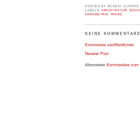
POSTED BY
MCNEEL EUROPE
LABELS:
ARCHITEKTUR
,
BÜCH
PARAMETRIK
,
RHINO
KEINE KOMMENTARE
Kommentar veröffentlichen
Neuerer Post
Abonnieren
Kommentare zum 