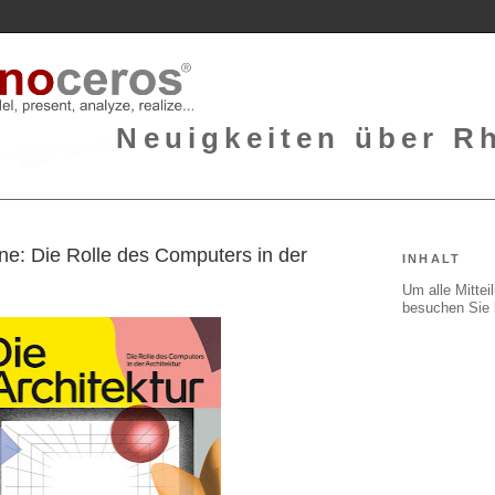
Neuigkeiten über Rh
ne: Die Rolle des Computers in der
INHALT
Um alle Mitte
besuchen Sie 