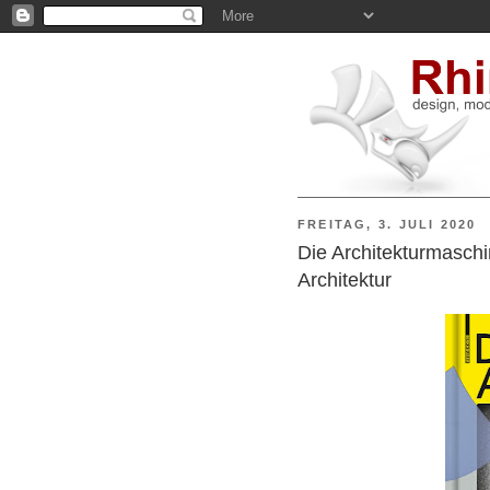
FREITAG, 3. JULI 2020
Die Architekturmaschi
Architektur