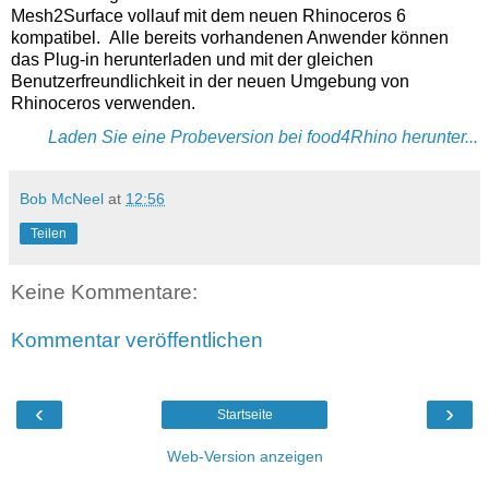
Mesh2Surface vollauf mit dem neuen Rhinoceros 6 
kompatibel.  Alle bereits vorhandenen Anwender können 
das Plug-in herunterladen und mit der gleichen 
Benutzerfreundlichkeit in der neuen Umgebung von 
Rhinoceros verwenden.
Laden Sie eine Probeversion bei food4Rhino herunter...
Bob McNeel
at
12:56
Teilen
Keine Kommentare:
Kommentar veröffentlichen
‹
›
Startseite
Web-Version anzeigen