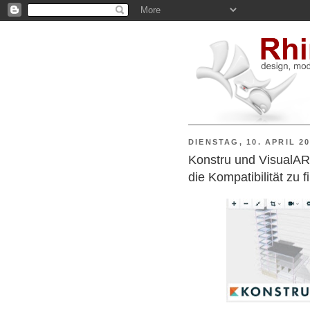
DIENSTAG, 10. APRIL 2
Konstru und VisualA
die Kompatibilität zu 