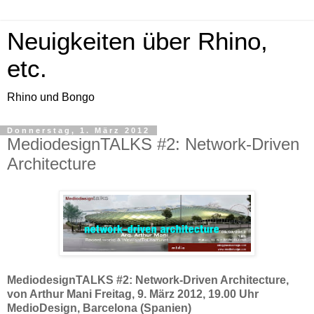
Neuigkeiten über Rhino,
etc.
Rhino und Bongo
Donnerstag, 1. März 2012
MediodesignTALKS #2: Network-Driven
Architecture
MediodesignTALKS #2: Network-Driven Architecture,
von Arthur Mani Freitag, 9. März 2012, 19.00 Uhr
MedioDesign, Barcelona (Spanien)