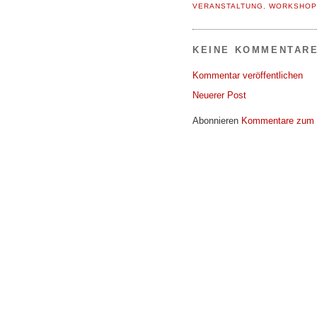
VERANSTALTUNG
,
WORKSHOP
KEINE KOMMENTARE
Kommentar veröffentlichen
Neuerer Post
Abonnieren
Kommentare zum 