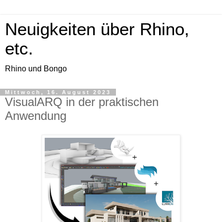
Neuigkeiten über Rhino,
etc.
Rhino und Bongo
Mittwoch, 16. August 2023
VisualARQ in der praktischen
Anwendung