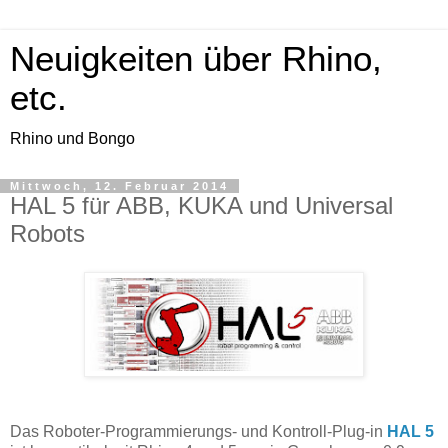
Neuigkeiten über Rhino,
etc.
Rhino und Bongo
Mittwoch, 12. Februar 2014
HAL 5 für ABB, KUKA und Universal
Robots
Das Roboter-Programmierungs- und Kontroll-Plug-in
HAL 5