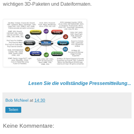
wichtigen 3D-Paketen und Dateiformaten.
Lesen Sie die vollständige Pressemitteilung...
Bob McNeel
at
14:30
Teilen
Keine Kommentare: