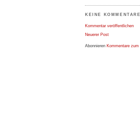
KEINE KOMMENTARE
Kommentar veröffentlichen
Neuerer Post
Abonnieren
Kommentare zum 