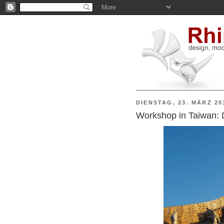
DIENSTAG, 23. MÄRZ 20
Workshop in Taiwan: D