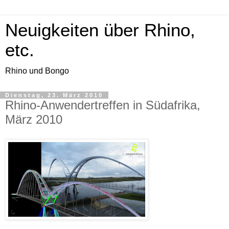
Neuigkeiten über Rhino,
etc.
Rhino und Bongo
Dienstag, 23. März 2010
Rhino-Anwendertreffen in Südafrika,
März 2010