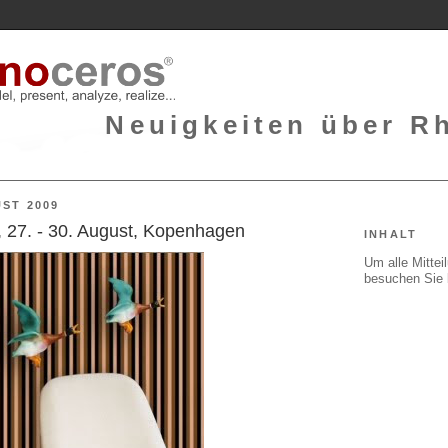
Neuigkeiten über Rh
ST 2009
 27. - 30. August, Kopenhagen
INHALT
Um alle Mitte
besuchen Sie 