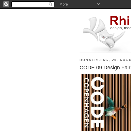
DONNERSTAG, 20. AUGU
CODE 09 Design Fair,