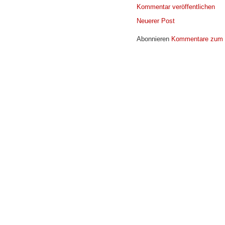
Kommentar veröffentlichen
Neuerer Post
Abonnieren
Kommentare zum 