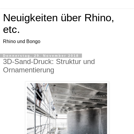
Neuigkeiten über Rhino,
etc.
Rhino und Bongo
Donnerstag, 29. November 2018
3D-Sand-Druck: Struktur und
Ornamentierung