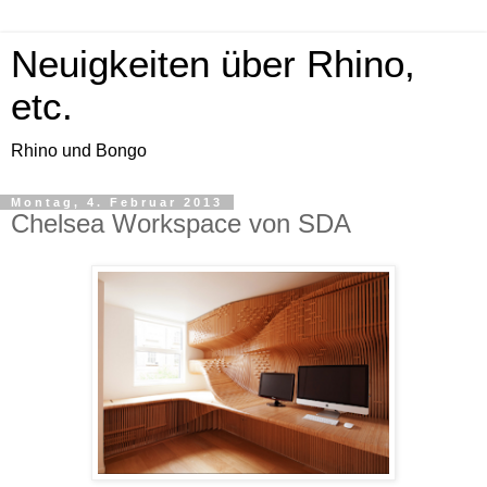
Neuigkeiten über Rhino,
etc.
Rhino und Bongo
Montag, 4. Februar 2013
Chelsea Workspace von SDA