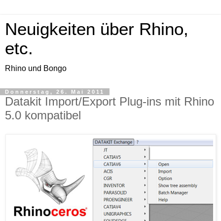
Neuigkeiten über Rhino,
etc.
Rhino und Bongo
Donnerstag, 26. Mai 2011
Datakit Import/Export Plug-ins mit Rhino
5.0 kompatibel