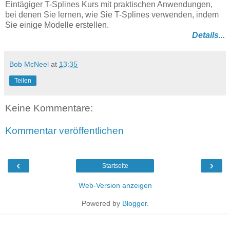
Eintägiger T-Splines Kurs mit praktischen Anwendungen,
bei denen Sie lernen, wie Sie T-Splines verwenden, indem
Sie einige Modelle erstellen.
Details...
Bob McNeel
at
13:35
Teilen
Keine Kommentare:
Kommentar veröffentlichen
‹
›
Startseite
Web-Version anzeigen
Powered by
Blogger
.