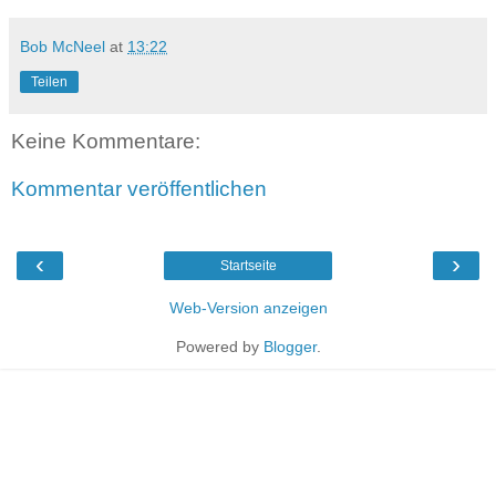
Bob McNeel
at
13:22
Teilen
Keine Kommentare:
Kommentar veröffentlichen
‹
›
Startseite
Web-Version anzeigen
Powered by
Blogger
.