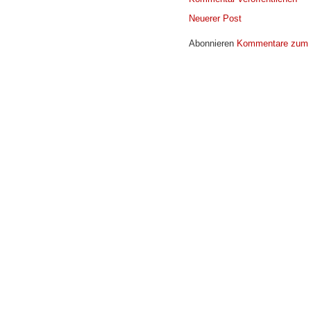
Neuerer Post
Abonnieren
Kommentare zum 