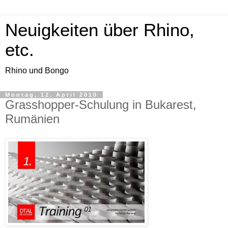
Neuigkeiten über Rhino,
etc.
Rhino und Bongo
Montag, 12. April 2010
Grasshopper-Schulung in Bukarest,
Rumänien