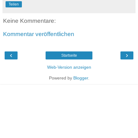
Teilen
Keine Kommentare:
Kommentar veröffentlichen
‹
›
Startseite
Web-Version anzeigen
Powered by
Blogger
.