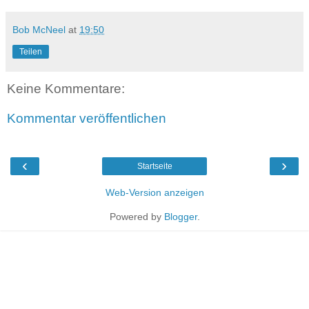
Bob McNeel
at
19:50
Teilen
Keine Kommentare:
Kommentar veröffentlichen
‹
›
Startseite
Web-Version anzeigen
Powered by
Blogger
.