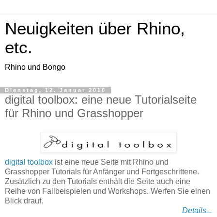
Neuigkeiten über Rhino,
etc.
Rhino und Bongo
Dienstag, 12. Januar 2010
digital toolbox: eine neue Tutorialseite
für Rhino und Grasshopper
digital toolbox
ist eine neue Seite mit Rhino und
Grasshopper Tutorials für Anfänger und Fortgeschrittene.
Zusätzlich zu den Tutorials enthält die Seite auch eine
Reihe von Fallbeispielen und Workshops. Werfen Sie einen
Blick drauf.
Details...