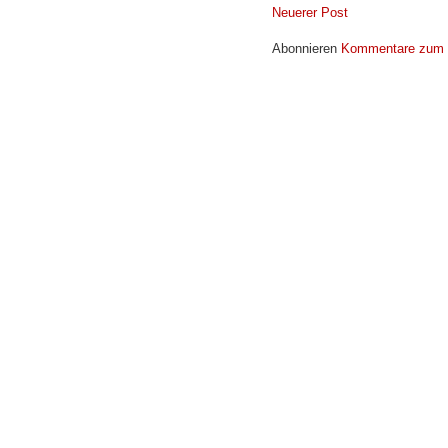
Neuerer Post
Abonnieren
Kommentare zum 