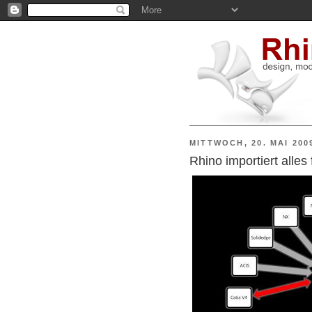
MITTWOCH, 20. MAI 200
Rhino importiert alles