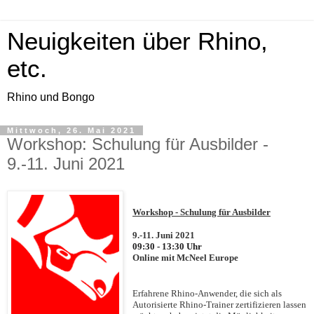
Neuigkeiten über Rhino,
etc.
Rhino und Bongo
Mittwoch, 26. Mai 2021
Workshop: Schulung für Ausbilder -
9.-11. Juni 2021
Workshop - Schulung für Ausbilder
9.-11. Juni 2021
09:30 - 13:30 Uhr
Online mit McNeel Europe
Erfahrene Rhino-Anwender, die sich als
Autorisierte Rhino-Trainer zertifizieren lassen