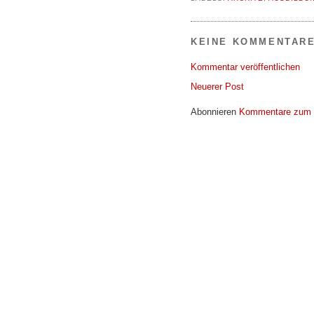
KEINE KOMMENTARE
Kommentar veröffentlichen
Neuerer Post
Abonnieren
Kommentare zum 