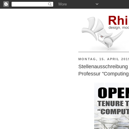
MONTAG, 15. APRIL 201
Stellenausschreibung 
Professur "Computing 