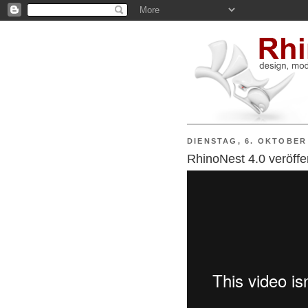
DIENSTAG, 6. OKTOBER
RhinoNest 4.0 veröffen