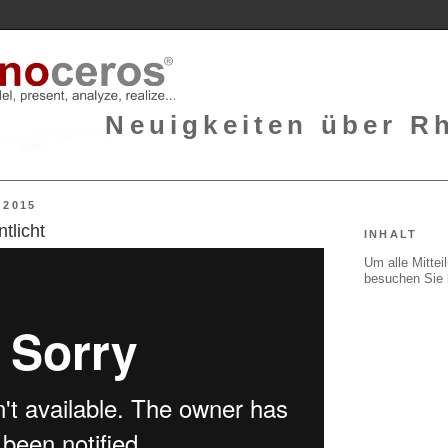
Neuigkeiten über Rh
 2015
tlicht
INHALT
Um alle Mitte
besuchen Sie 