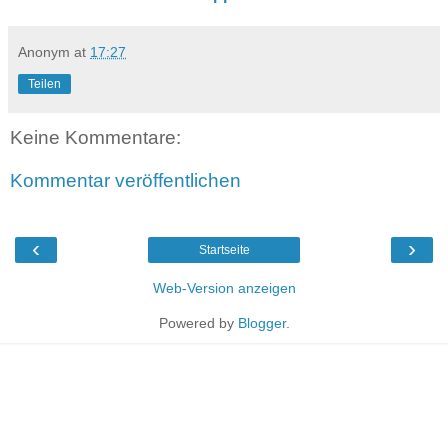
Anonym
at
17:27
Teilen
Keine Kommentare:
Kommentar veröffentlichen
‹
›
Startseite
Web-Version anzeigen
Powered by
Blogger
.