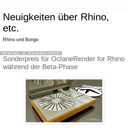
Neuigkeiten über Rhino,
etc.
Rhino und Bongo
Freitag, 4. Oktober 2013
Sonderpreis für OctaneRender for Rhino
während der Beta-Phase