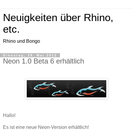
Neuigkeiten über Rhino,
etc.
Rhino und Bongo
Dienstag, 29. Mai 2012
Neon 1.0 Beta 6 erhältlich
Hallo!
Es ist eine neue Neon-Version erhältlich!