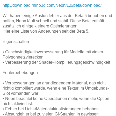
http://download.rhino3d.com/Neon/1.0/beta/download/
Wir haben einige Absturzfehler aus der Beta 5 behoben und
hoffen, Neon läuft schnell und stabil. Diese Beta enthält
zusätzlich einige kleinere Optimierungen...
Hier eine Liste von Änderungen seit der Beta 5.
Eigenschaften
• Geschwindigkeitsverbesserung für Modelle mit vielen
Polygonnetzvierecken
• Verbesserung der Shader-Kompilierungsgeschwindigkeit
Fehlerbehebungen
• Verbesserungen an grundlegendem Material, das nicht
richtig kompiliert wurde, wenn eine Textur im Umgebungs-
Slot vorhanden war
• Neon beachtet keine Operationen mehr, wenn die Option
nicht aktiviert ist.
• Fehler bei Licht-/Materialaktualisierungen behoben.
• Absturzfehler bei zu vielen GI-Strahlen in gewissen